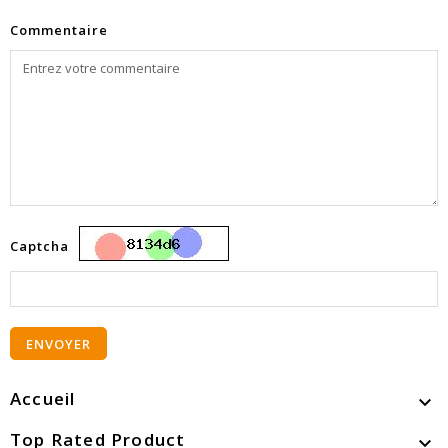
Commentaire
Captcha
ENVOYER
Accueil

Top Rated Product
