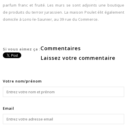
parfum franc et fruité. Les murs se sont adjoints une boutique
de produits du terroir jurassien. La maison Poulet élit également
domicile à Lons-le-Saunier, au 39 rue du Commerce.
Commentaires
Si vous aimez ça :
Laissez votre commentaire
Votre nom/prénom
Email