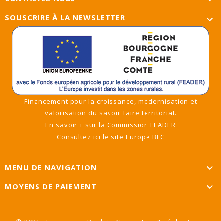
SOUSCRIRE À LA NEWSLETTER

Financement pour la croissance, modernisation et
valorisation du savoir faire territorial.
En savoir + sur la Commission FEADER
Consultez ici le site Europe BFC
MENU DE NAVIGATION

MOYENS DE PAIEMENT
