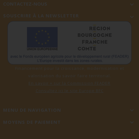
CONTACTEZ-NOUS

SOUSCRIRE À LA NEWSLETTER

Financement pour la croissance, modernisation et
valorisation du savoir faire territorial.
En savoir + sur la Commission FEADER
Consultez ici le site Europe BFC
MENU DE NAVIGATION

MOYENS DE PAIEMENT
